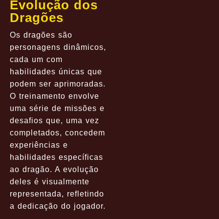
Evolução dos
Dragões
Os dragões são
personagens dinâmicos,
cada um com
habilidades únicas que
podem ser aprimoradas.
O treinamento envolve
uma série de missões e
desafios que, uma vez
completados, concedem
experiências e
habilidades específicas
ao dragão. A evolução
deles é visualmente
representada, refletindo
a dedicação do jogador.