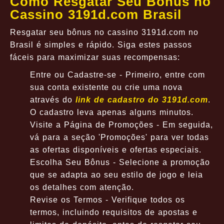
Como Resgatar Seu Bônus no
Cassino 3191d.com Brasil
Resgatar seu bônus no cassino 3191d.com no
Brasil é simples e rápido. Siga estes passos
fáceis para maximizar suas recompensas:
Entre ou Cadastre-se - Primeiro, entre com
sua conta existente ou crie uma nova
através do
link de cadastro do 3191d.com
.
O cadastro leva apenas alguns minutos.
Visite a Página de Promoções - Em seguida,
vá para a seção 'Promoções' para ver todas
as ofertas disponíveis e ofertas especiais.
Escolha Seu Bônus - Selecione a promoção
que se adapta ao seu estilo de jogo e leia
os detalhes com atenção.
Revise os Termos - Verifique todos os
termos, incluindo requisitos de apostas e