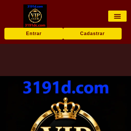
Jogos de cartas
Notícias Ex
Entrar
Cadastrar