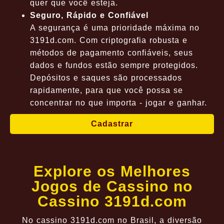
quer que você esteja.
Seguro, Rápido e Confiável
A segurança é uma prioridade máxima no
3191d.com. Com criptografia robusta e
métodos de pagamento confiáveis, seus
dados e fundos estão sempre protegidos.
Depósitos e saques são processados
rapidamente, para que você possa se
concentrar no que importa - jogar e ganhar.
Cadastrar
Explore os Melhores
Jogos de Cassino no
Cassino 3191d.com
No cassino 3191d.com no Brasil, a diversão