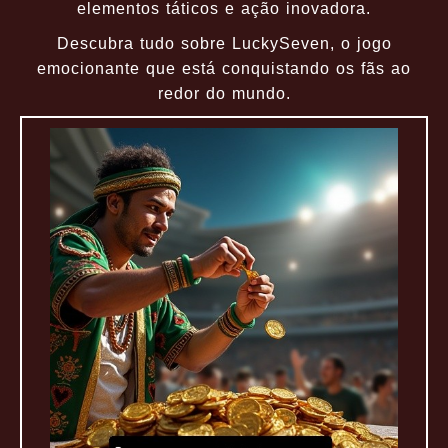
elementos táticos e ação inovadora.
Descubra tudo sobre LuckySeven, o jogo
emocionante que está conquistando os fãs ao
redor do mundo.