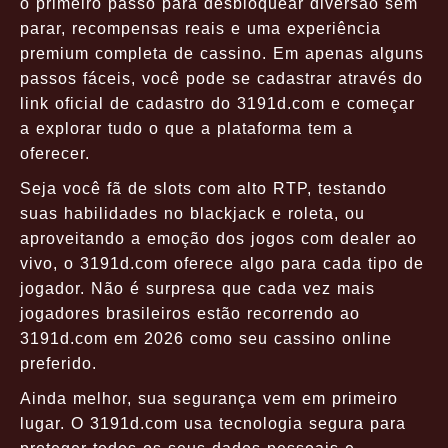
o primeiro passo para desbloquear diversão sem
parar, recompensas reais e uma experiência
premium completa de cassino. Em apenas alguns
passos fáceis, você pode se cadastrar através do
link oficial de cadastro do 3191d.com e começar
a explorar tudo o que a plataforma tem a
oferecer.
Seja você fã de slots com alto RTP, testando
suas habilidades no blackjack e roleta, ou
aproveitando a emoção dos jogos com dealer ao
vivo, o 3191d.com oferece algo para cada tipo de
jogador. Não é surpresa que cada vez mais
jogadores brasileiros estão recorrendo ao
3191d.com em 2026 como seu cassino online
preferido.
Ainda melhor, sua segurança vem em primeiro
lugar. O 3191d.com usa tecnologia segura para