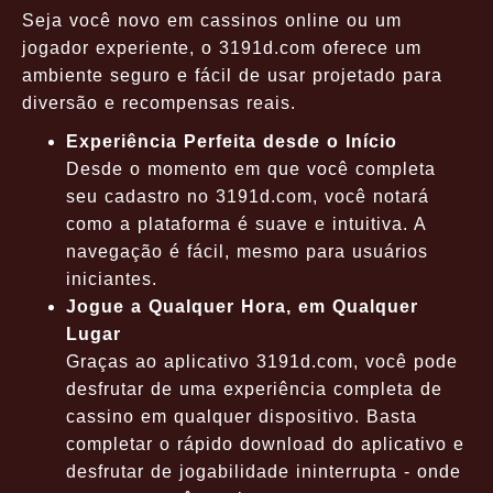
Seja você novo em cassinos online ou um
jogador experiente, o 3191d.com oferece um
ambiente seguro e fácil de usar projetado para
diversão e recompensas reais.
Experiência Perfeita desde o Início
Desde o momento em que você completa
seu cadastro no 3191d.com, você notará
como a plataforma é suave e intuitiva. A
navegação é fácil, mesmo para usuários
iniciantes.
Jogue a Qualquer Hora, em Qualquer
Lugar
Graças ao aplicativo 3191d.com, você pode
desfrutar de uma experiência completa de
cassino em qualquer dispositivo. Basta
completar o rápido download do aplicativo e
desfrutar de jogabilidade ininterrupta - onde