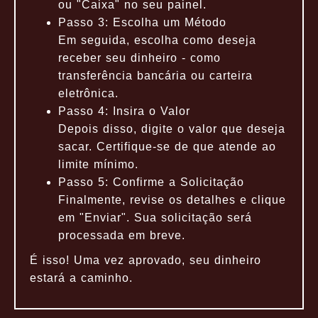
ou "Caixa" no seu painel.
Passo 3: Escolha um Método
Em seguida, escolha como deseja
receber seu dinheiro - como
transferência bancária ou carteira
eletrônica.
Passo 4: Insira o Valor
Depois disso, digite o valor que deseja
sacar. Certifique-se de que atende ao
limite mínimo.
Passo 5: Confirme a Solicitação
Finalmente, revise os detalhes e clique
em "Enviar". Sua solicitação será
processada em breve.
É isso! Uma vez aprovado, seu dinheiro
estará a caminho.