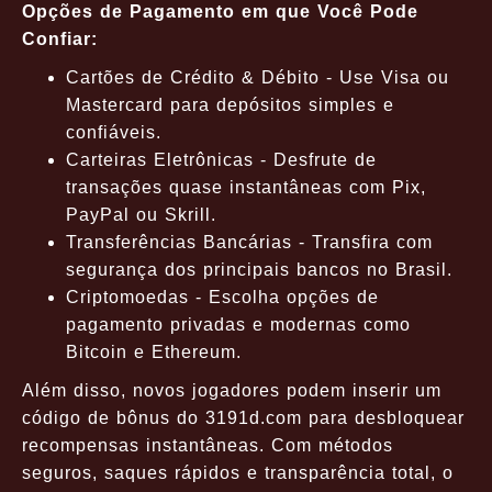
Opções de Pagamento em que Você Pode
Confiar:
Cartões de Crédito & Débito - Use Visa ou
Mastercard para depósitos simples e
confiáveis.
Carteiras Eletrônicas - Desfrute de
transações quase instantâneas com Pix,
PayPal ou Skrill.
Transferências Bancárias - Transfira com
segurança dos principais bancos no Brasil.
Criptomoedas - Escolha opções de
pagamento privadas e modernas como
Bitcoin e Ethereum.
Além disso, novos jogadores podem inserir um
código de bônus do 3191d.com para desbloquear
recompensas instantâneas. Com métodos
seguros, saques rápidos e transparência total, o