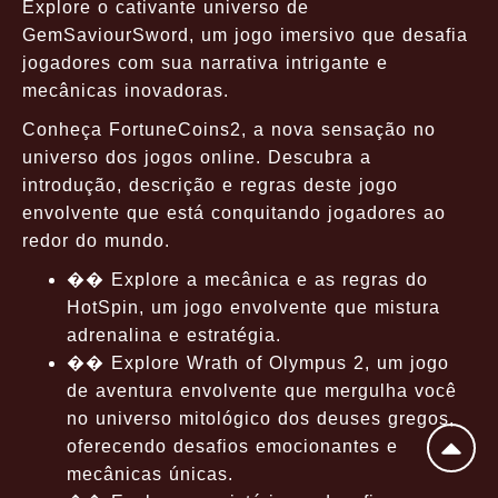
Explore o cativante universo de
GemSaviourSword, um jogo imersivo que desafia
jogadores com sua narrativa intrigante e
mecânicas inovadoras.
Conheça FortuneCoins2, a nova sensação no
universo dos jogos online. Descubra a
introdução, descrição e regras deste jogo
envolvente que está conquitando jogadores ao
redor do mundo.
�� Explore a mecânica e as regras do
HotSpin, um jogo envolvente que mistura
adrenalina e estratégia.
�� Explore Wrath of Olympus 2, um jogo
de aventura envolvente que mergulha você
no universo mitológico dos deuses gregos,
oferecendo desafios emocionantes e
mecânicas únicas.