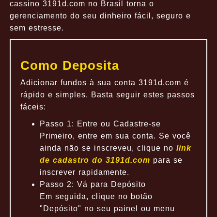
cassino 3191d.com no Brasil torna o
gerenciamento do seu dinheiro fácil, seguro e
sem estresse.
Como Deposita
Adicionar fundos à sua conta 3191d.com é
rápido e simples. Basta seguir estes passos
fáceis:
Passo 1: Entre ou Cadastre-se
Primeiro, entre em sua conta. Se você
ainda não se inscreveu, clique no
link
de cadastro do 3191d.com
para se
inscrever rapidamente.
Passo 2: Vá para Depósito
Em seguida, clique no botão
"Depósito" no seu painel ou menu