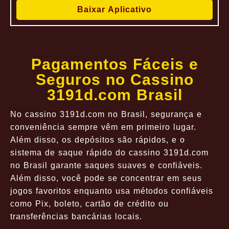
Baixar Aplicativo
Pagamentos Fáceis e
Seguros no Cassino
3191d.com Brasil
No cassino 3191d.com no Brasil, segurança e
conveniência sempre vêm em primeiro lugar.
Além disso, os depósitos são rápidos, e o
sistema de saque rápido do cassino 3191d.com
no Brasil garante saques suaves e confiáveis.
Além disso, você pode se concentrar em seus
jogos favoritos enquanto usa métodos confiáveis
como Pix, boleto, cartão de crédito ou
transferências bancárias locais.