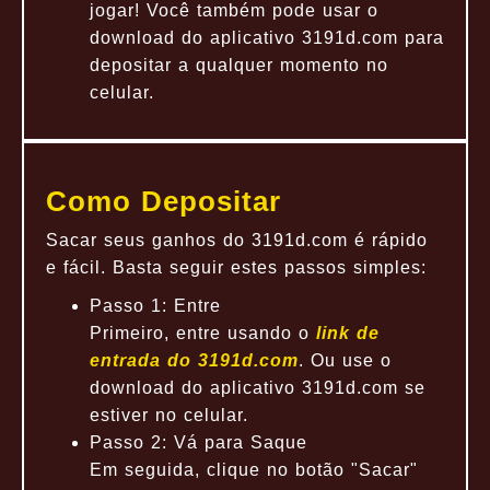
jogar! Você também pode usar o
download do aplicativo 3191d.com para
depositar a qualquer momento no
celular.
Como Depositar
Sacar seus ganhos do 3191d.com é rápido
e fácil. Basta seguir estes passos simples:
Passo 1: Entre
Primeiro, entre usando o
link de
entrada do 3191d.com
. Ou use o
download do aplicativo 3191d.com se
estiver no celular.
Passo 2: Vá para Saque
Em seguida, clique no botão "Sacar"