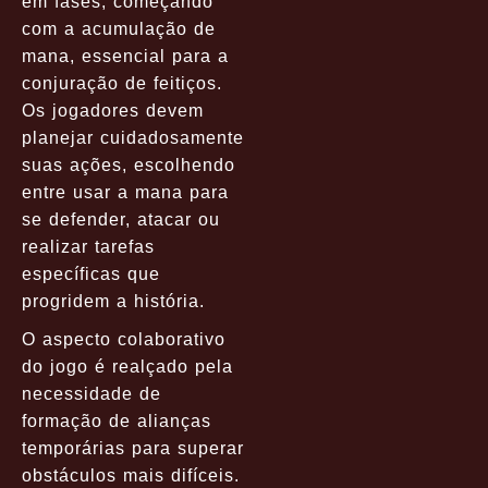
em fases, começando
com a acumulação de
mana, essencial para a
conjuração de feitiços.
Os jogadores devem
planejar cuidadosamente
suas ações, escolhendo
entre usar a mana para
se defender, atacar ou
realizar tarefas
específicas que
progridem a história.
O aspecto colaborativo
do jogo é realçado pela
necessidade de
formação de alianças
temporárias para superar
obstáculos mais difíceis.