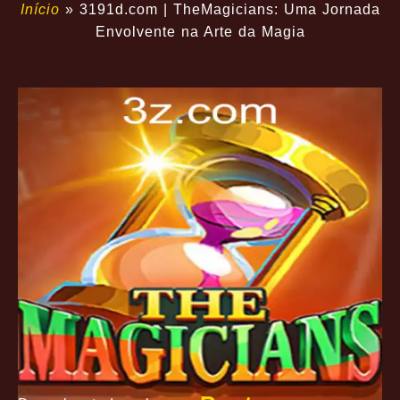
Início
»
3191d.com | TheMagicians: Uma Jornada
Envolvente na Arte da Magia