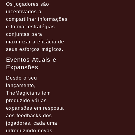
Os jogadores são
incentivados a
compartilhar informações
e formar estratégias
conjuntas para
maximizar a eficácia de
seus esforços mágicos.
Eventos Atuais e
Expansões
Desde o seu
lançamento,
TheMagicians tem
produzido várias
expansões em resposta
aos feedbacks dos
jogadores, cada uma
introduzindo novas