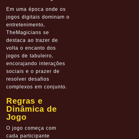
Em uma época onde os
jogos digitais dominam o
entretenimento,
TheMagicians se
destaca ao trazer de
volta o encanto dos
jogos de tabuleiro,
encorajando interações
sociais e o prazer de
resolver desafios
complexos em conjunto.
Regras e
Dinâmica de
Jogo
O jogo começa com
cada participante