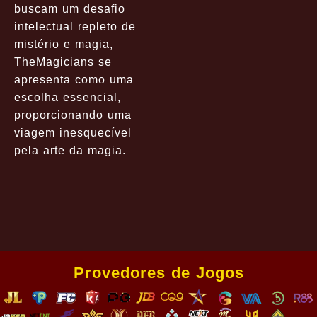
buscam um desafio
intelectual repleto de
mistério e magia,
TheMagicians se
apresenta como uma
escolha essencial,
proporcionando uma
viagem inesquecível
pela arte da magia.
Provedores de Jogos