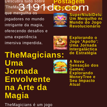
Postagem
Descubra tudo sobre
Recente
'TheMagicians', um jogo
que mergulha os
SuperNiubiDeluxe
Um Mergulho no
jogadores no mundo
Mundo do Jogo
intrigante da magia,
Revolucionário
oferecendo desafios e
uma experiência
Explorando o
Jogo 'Apollo':
imersiva imperdida.
Uma Jornada
Intergaláctica
TheMagicians:
de Estratégia
Uma
A Nova
Sensação dos
Jornada
Games:
Explorando
Envolvente
MoneyTree e
Seu Impacto
Atual
na Arte da
Magia
TheMagicians é um jogo