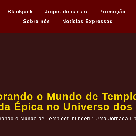
Blackjack
Jogos de cartas
Promoção
Sobre nós
Notícias Expressas
orando o Mundo de Templ
da Épica no Universo dos
rando o Mundo de TempleofThunderII: Uma Jornada Ép