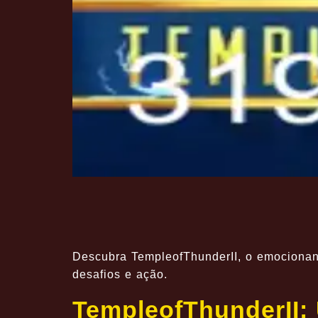
Descubra TempleofThunderII, o emocionant
desafios e ação.
TempleofThunderII: