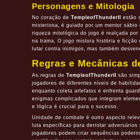
Personagens e Mitologia
No coração de
TempleofThunderII
estão s
misteriosa, é guiado por um mentor sábio
riqueza mitológica do jogo é realçada p
na trama. O jogo mistura história e ficçã
lutar contra inimigos, mas também desvend
Regras e Mecânicas d
As regras de
TempleofThunderII
são simp
jogadores de diferentes níveis de habilida
enquanto coleta artefatos e enfrenta gua
enigmas complicados que integram element
e lógica é crucial para o sucesso.
Unidade de combate é outro aspecto relev
luta específicas para derrotar adversário
jogadores podem criar sequências podero