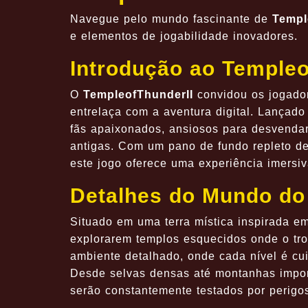
Navegue pelo mundo fascinante de
Templ
e elementos de jogabilidade inovadores.
Introdução ao Templeo
O
TempleofThunderII
convidou os jogado
entrelaça com a aventura digital. Lançad
fãs apaixonados, ansiosos para desvendar
antigas. Com um pano de fundo repleto de
este jogo oferece uma experiência imersiv
Detalhes do Mundo do
Situado em uma terra mística inspirada em
explorarem templos esquecidos onde o tr
ambiente detalhado, onde cada nível é cu
Desde selvas densas até montanhas impon
serão constantemente testados por perigos