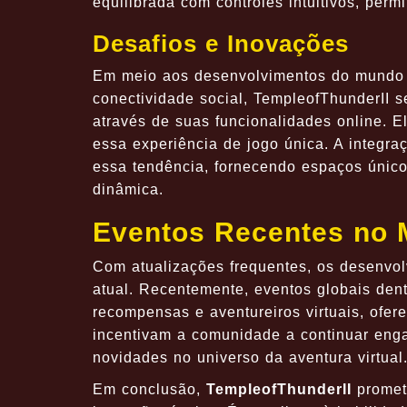
equilibrada com controles intuitivos, per
Desafios e Inovações
Em meio aos desenvolvimentos do mundo r
conectividade social, TempleofThunderII 
através de suas funcionalidades online. 
essa experiência de jogo única. A integr
essa tendência, fornecendo espaços únic
dinâmica.
Eventos Recentes no 
Com atualizações frequentes, os desenvo
atual. Recentemente, eventos globais de
recompensas e aventureiros virtuais, ofere
incentivam a comunidade a continuar eng
novidades no universo da aventura virtual
Em conclusão,
TempleofThunderII
promet