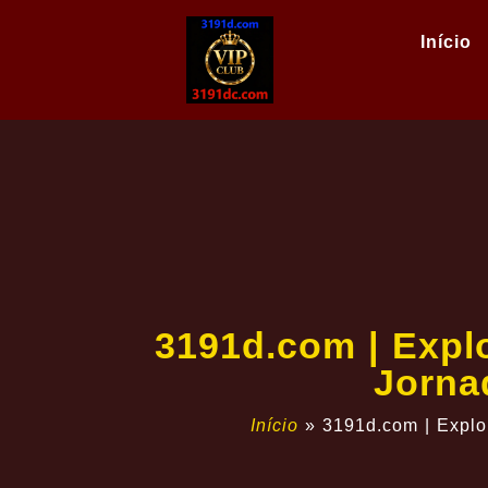
Início
3191d.com | Expl
Jorna
Início
»
3191d.com | Explo