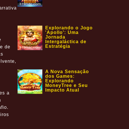
rrativa
Explorando o Jogo
'Apollo': Uma
Jornada
e
Intergaláctica de
Estratégia
se de
as
lvente,
A Nova Sensação
dos Games:
Explorando
MoneyTree e Seu
Impacto Atual
es a
m
fio.
iros