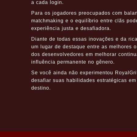
a cada login.
Para os jogadores preocupados com balanço
matchmaking e o equilíbrio entre clãs pod
experiência justa e desafiadora.
Diante de todas essas inovações e da rica
um lugar de destaque entre as melhores 
dos desenvolvedores em melhorar continu
influência permanente no gênero.
Se você ainda não experimentou RoyalGrif
desafiar suas habilidades estratégicas e
destino.