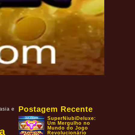
Postagem Recente
asia e
SuperNiubiDeluxe:
Um Mergulho no
Mundo do Jogo
a
Revolucionário