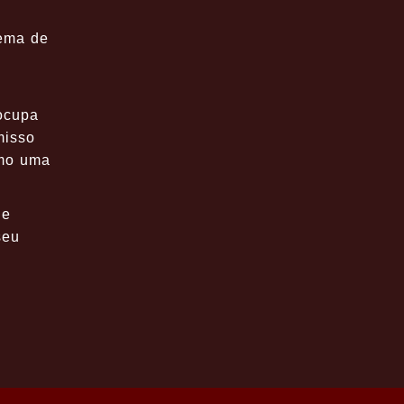
tema de
 ocupa
misso
omo uma
 e
seu