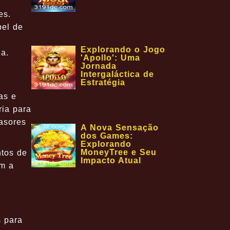
es.
pel de
Explorando o Jogo
ia.
'Apollo': Uma
Jornada
Intergaláctica de
Estratégia
as e
ria para
vasores
A Nova Sensação
dos Games:
Explorando
MoneyTree e Seu
ntos de
Impacto Atual
am a
s para