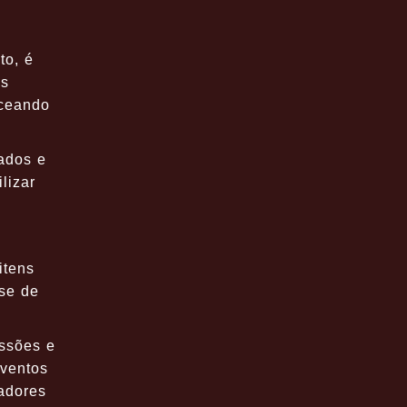
to, é
os
nceando
nados e
lizar
itens
se de
issões e
eventos
adores