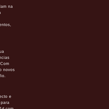
udam na
a
entos,
sua
ncias
. Com
do novos
io.
ecto e
 para
1d.com,