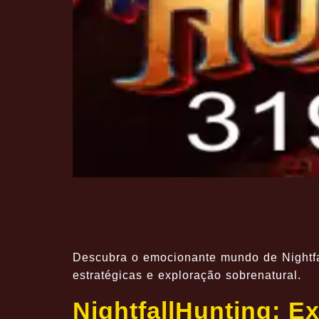
Descubra o emocionante mundo de Nightfal
estratégicas e exploração sobrenatural.
NightfallHunting: E