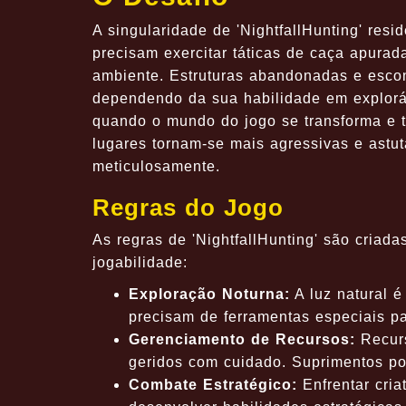
A singularidade de 'NightfallHunting' res
precisam exercitar táticas de caça apura
ambiente. Estruturas abandonadas e escon
dependendo da sua habilidade em explorá-
quando o mundo do jogo se transforma e t
lugares tornam-se mais agressivas e astu
meticulosamente.
Regras do Jogo
As regras de 'NightfallHunting' são criad
jogabilidade:
Exploração Noturna:
A luz natural é
precisam de ferramentas especiais pa
Gerenciamento de Recursos:
Recurs
geridos com cuidado. Suprimentos po
Combate Estratégico:
Enfrentar cria