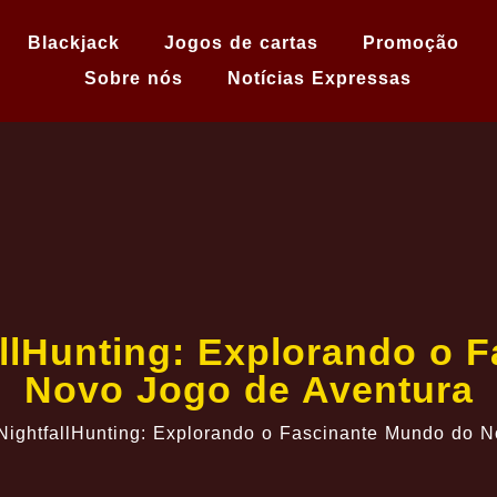
Blackjack
Jogos de cartas
Promoção
Sobre nós
Notícias Expressas
allHunting: Explorando o 
Novo Jogo de Aventura
NightfallHunting: Explorando o Fascinante Mundo do 