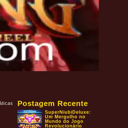
Postagem Recente
áticas
SuperNiubiDeluxe:
Um Mergulho no
Mundo do Jogo
Revolucionário