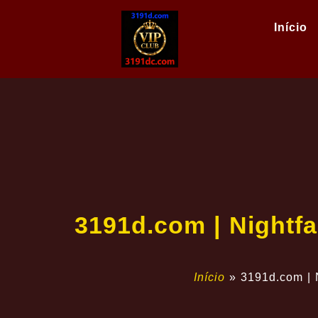
Início
3191d.com | Nightf
Início
»
3191d.com | 