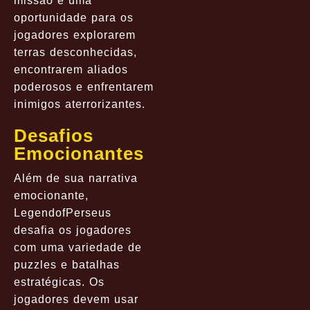
missão é uma
oportunidade para os
jogadores explorarem
terras desconhecidas,
encontrarem aliados
poderosos e enfrentarem
inimigos aterrorizantes.
Desafios
Emocionantes
Além de sua narrativa
emocionante,
LegendofPerseus
desafia os jogadores
com uma variedade de
puzzles e batalhas
estratégicas. Os
jogadores devem usar