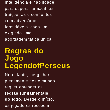
inteligência e habilidade
para superar armadilhas
traiçoeiras e confrontos
com adversários
formidáveis, cada um
exigindo uma
abordagem tática única.
Regras do
Jogo
LegendofPerseus
No entanto, mergulhar
plenamente neste mundo
requer entender as
regras fundamentais
do jogo
. Desde o início,
os jogadores recebem