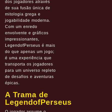
dos jogadores através
de sua fusão única de
mitologia grega e
jogabilidade moderna.
Com um enredo
envolvente e gráficos
impressionantes,
LegendofPerseus é mais
do que apenas um jogo;
é uma experiência que
transporta os jogadores
para um universo repleto
de desafios e aventuras
épicas.
A Trama de
LegendofPerseus
O jogador assume o