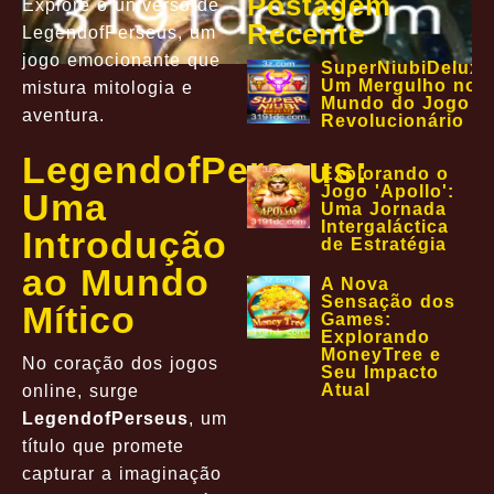
Postagem
Explore o universo de
Recente
LegendofPerseus, um
jogo emocionante que
SuperNiubiDeluxe
Um Mergulho no
mistura mitologia e
Mundo do Jogo
aventura.
Revolucionário
LegendofPerseus:
Explorando o
Jogo 'Apollo':
Uma
Uma Jornada
Intergaláctica
Introdução
de Estratégia
ao Mundo
A Nova
Sensação dos
Mítico
Games:
Explorando
MoneyTree e
No coração dos jogos
Seu Impacto
Atual
online, surge
LegendofPerseus
, um
título que promete
capturar a imaginação