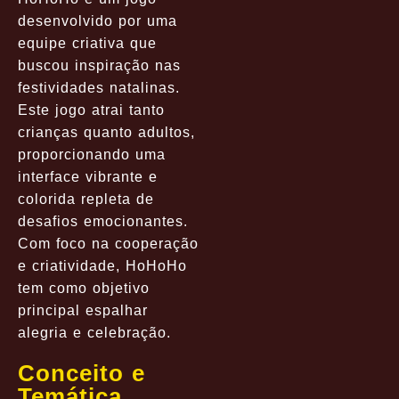
desenvolvido por uma
equipe criativa que
buscou inspiração nas
festividades natalinas.
Este jogo atrai tanto
crianças quanto adultos,
proporcionando uma
interface vibrante e
colorida repleta de
desafios emocionantes.
Com foco na cooperação
e criatividade, HoHoHo
tem como objetivo
principal espalhar
alegria e celebração.
Conceito e
Temática