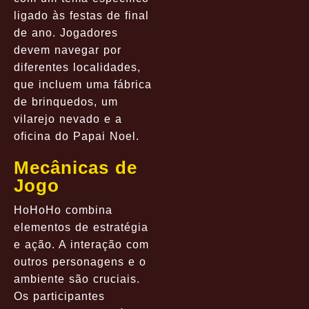
ligado às festas de final
de ano. Jogadores
devem navegar por
diferentes localidades,
que incluem uma fábrica
de brinquedos, um
vilarejo nevado e a
oficina do Papai Noel.
Mecânicas de
Jogo
HoHoHo combina
elementos de estratégia
e ação. A interação com
outros personagens e o
ambiente são cruciais.
Os participantes