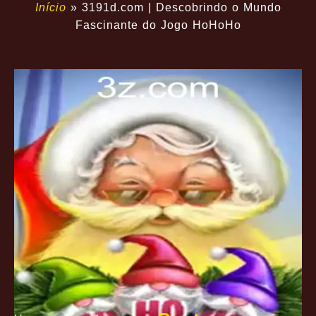
Início
»
3191d.com | Descobrindo o Mundo
Fascinante do Jogo HoHoHo