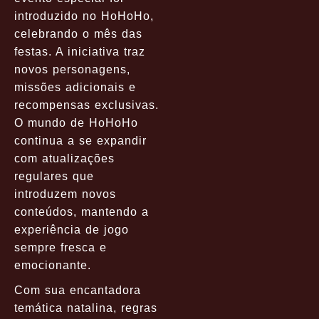
introduzido no HoHoHo,
celebrando o mês das
festas. A iniciativa traz
novos personagens,
missões adicionais e
recompensas exclusivas.
O mundo de HoHoHo
continua a se expandir
com atualizações
regulares que
introduzem novos
conteúdos, mantendo a
experiência de jogo
sempre fresca e
emocionante.
Com sua encantadora
temática natalina, regras