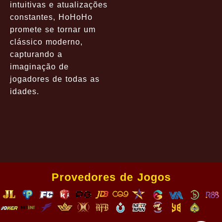
intuitivas e atualizações
constantes, HoHoHo
promete se tornar um
clássico moderno,
capturando a
imaginação de
jogadores de todas as
idades.
Provedores de Jogos