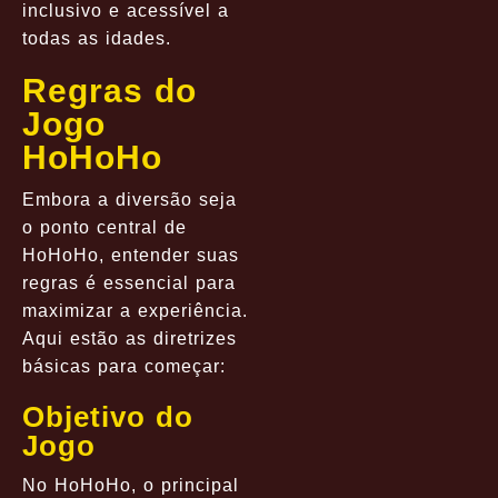
inclusivo e acessível a
todas as idades.
Regras do
Jogo
HoHoHo
Embora a diversão seja
o ponto central de
HoHoHo, entender suas
regras é essencial para
maximizar a experiência.
Aqui estão as diretrizes
básicas para começar:
Objetivo do
Jogo
No HoHoHo, o principal