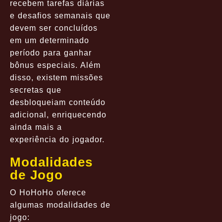
recebem tarefas diárias
e desafios semanais que
devem ser concluídos
em um determinado
período para ganhar
bônus especiais. Além
disso, existem missões
secretas que
desbloqueiam conteúdo
adicional, enriquecendo
ainda mais a
experiência do jogador.
Modalidades
de Jogo
O HoHoHo oferece
algumas modalidades de
jogo: