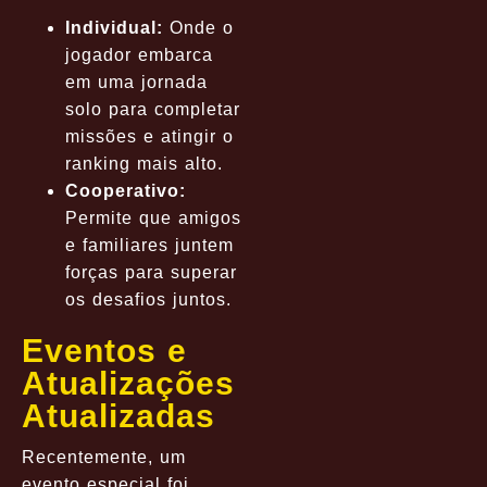
Individual:
Onde o
jogador embarca
em uma jornada
solo para completar
missões e atingir o
ranking mais alto.
Cooperativo:
Permite que amigos
e familiares juntem
forças para superar
os desafios juntos.
Eventos e
Atualizações
Atualizadas
Recentemente, um
evento especial foi