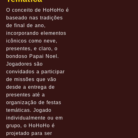
O conceito de HoHoHo é
baseado nas tradições
de final de ano,
incorporando elementos
icônicos como neve,
presentes, e claro, o
bondoso Papai Noel.
Jogadores são
convidados a participar
de missões que vão
desde a entrega de
presentes até a
organização de festas
temáticas. Jogado
individualmente ou em
grupo, o HoHoHo é
projetado para ser