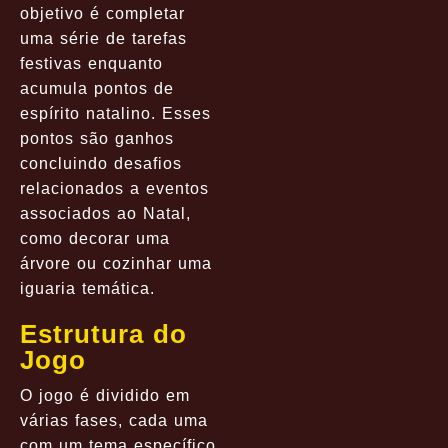
objetivo é completar
uma série de tarefas
festivas enquanto
acumula pontos de
espírito natalino. Esses
pontos são ganhos
concluindo desafios
relacionados a eventos
associados ao Natal,
como decorar uma
árvore ou cozinhar uma
iguaria temática.
Estrutura do
Jogo
O jogo é dividido em
várias fases, cada uma
com um tema específico