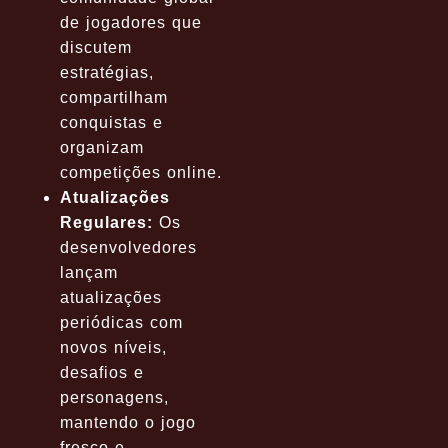
de jogadores que
discutem
estratégias,
compartilham
conquistas e
organizam
competições online.
Atualizações
Regulares:
Os
desenvolvedores
lançam
atualizações
periódicas com
novos níveis,
desafios e
personagens,
mantendo o jogo
fresco e