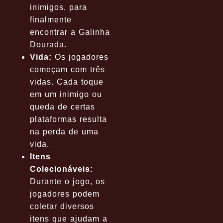
inimigos, para
finalmente
encontrar a Galinha
Dourada.
Vida:
Os jogadores
começam com três
vidas. Cada toque
em um inimigo ou
queda de certas
plataformas resulta
na perda de uma
vida.
Itens
Colecionáveis:
Durante o jogo, os
jogadores podem
coletar diversos
itens que ajudam a