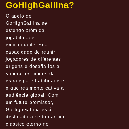
GoHighGallina?
O apelo de
GoHighGallina se
estende além da
jogabilidade
emocionante. Sua
capacidade de reunir
jogadores de diferentes
origens e desafiá-los a
superar os limites da
estratégia e habilidade é
o que realmente cativa a
audiência global. Com
um futuro promissor,
GoHighGallina está
destinado a se tornar um
clássico eterno no