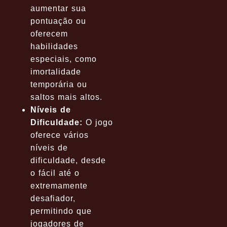
aumentar sua
pontuação ou
oferecem
habilidades
especiais, como
imortalidade
temporária ou
saltos mais altos.
Níveis de
Dificuldade:
O jogo
oferece vários
níveis de
dificuldade, desde
o fácil até o
extremamente
desafiador,
permitindo que
jogadores de