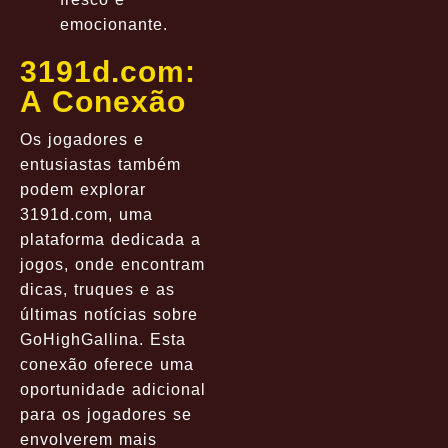
emocionante.
3191d.com:
A Conexão
Os jogadores e
entusiastas também
podem explorar
3191d.com, uma
plataforma dedicada a
jogos, onde encontram
dicas, truques e as
últimas notícias sobre
GoHighGallina. Esta
conexão oferece uma
oportunidade adicional
para os jogadores se
envolverem mais