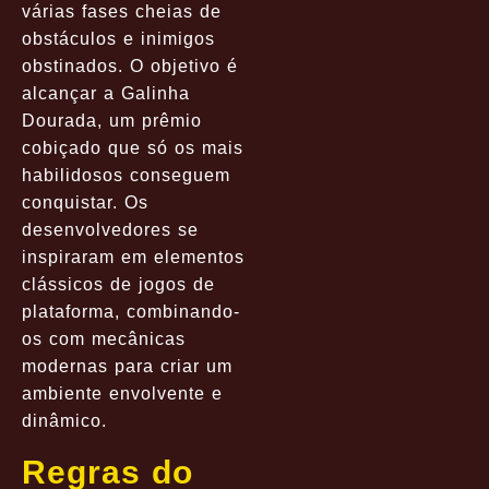
várias fases cheias de
obstáculos e inimigos
obstinados. O objetivo é
alcançar a Galinha
Dourada, um prêmio
cobiçado que só os mais
habilidosos conseguem
conquistar. Os
desenvolvedores se
inspiraram em elementos
clássicos de jogos de
plataforma, combinando-
os com mecânicas
modernas para criar um
ambiente envolvente e
dinâmico.
Regras do