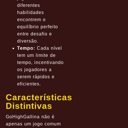
diferentes
habilidades
encontrem o
equilíbrio perfeito
entre desafio e
diversão.
Tempo:
Cada nível
tem um limite de
tempo, incentivando
os jogadores a
serem rápidos e
eficientes.
Características
Distintivas
GoHighGallina não é
apenas um jogo comum