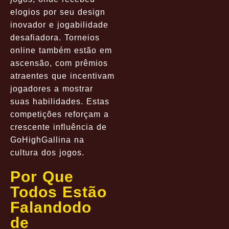
elogios por seu design
inovador e jogabilidade
desafiadora. Torneios
online também estão em
ascensão, com prêmios
atraentes que incentivam
jogadores a mostrar
suas habilidades. Estas
competições reforçam a
crescente influência de
GoHighGallina na
cultura dos jogos.
Por Que
Todos Estão
Falandodo
de