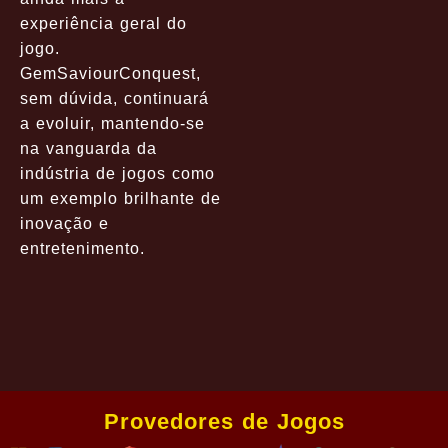
experiência geral do
jogo.
GemSaviourConquest,
sem dúvida, continuará
a evoluir, mantendo-se
na vanguarda da
indústria de jogos como
um exemplo brilhante de
inovação e
entretenimento.
Provedores de Jogos