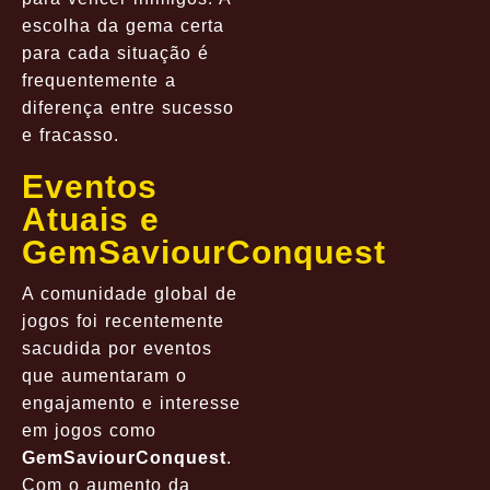
escolha da gema certa
para cada situação é
frequentemente a
diferença entre sucesso
e fracasso.
Eventos
Atuais e
GemSaviourConquest
A comunidade global de
jogos foi recentemente
sacudida por eventos
que aumentaram o
engajamento e interesse
em jogos como
GemSaviourConquest
.
Com o aumento da