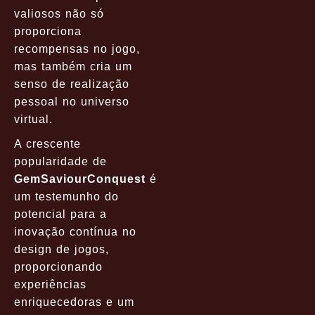
valiosos não só
proporciona
recompensas no jogo,
mas também cria um
senso de realização
pessoal no universo
virtual.
A crescente
popularidade de
GemSaviourConquest
é
um testemunho do
potencial para a
inovação contínua no
design de jogos,
proporcionando
experiências
enriquecedoras e um