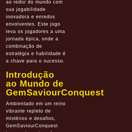
ao redor do mundo com
sua jogabilidade
inovadora e enredos
envolventes. Este jogo
leva os jogadores a uma
jornada épica, onde a
combinação de
estratégia e habilidade é
a chave para o sucesso.
Introdução
ao Mundo de
GemSaviourConquest
Ambientado em um reino
vibrante repleto de
mistérios e desafios,
GemSaviourConquest