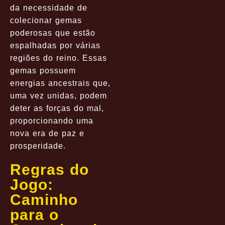
da necessidade de
colecionar gemas
poderosas que estão
espalhadas por várias
regiões do reino. Essas
gemas possuem
energias ancestrais que,
uma vez unidas, podem
deter as forças do mal,
proporcionando uma
nova era de paz e
prosperidade.
Regras do
Jogo:
Caminho
para o