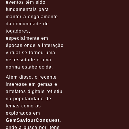
eventos têm sido
fundamentais para
manter a engajamento
da comunidade de
jogadores,
especialmente em
épocas onde a interação
virtual se tornou uma
necessidade e uma
norma estabelecida.
Além disso, o recente
interesse em gemas e
artefatos digitais refletiu
na popularidade de
temas como os
explorados em
GemSaviourConquest
,
onde a busca por itens