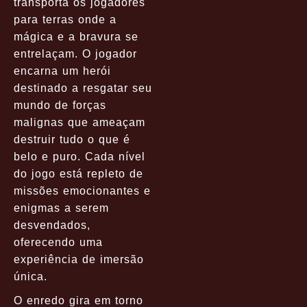
transporta os jogadores
para terras onde a
mágica e a bravura se
entrelaçam. O jogador
encarna um herói
destinado a resgatar seu
mundo de forças
malignas que ameaçam
destruir tudo o que é
belo e puro. Cada nível
do jogo está repleto de
missões emocionantes e
enigmas a serem
desvendados,
oferecendo uma
experiência de imersão
única.
O enredo gira em torno