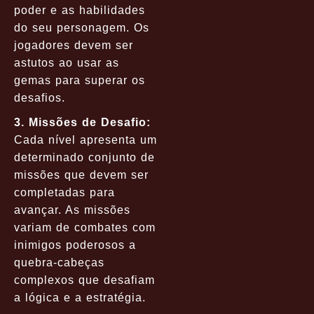
poder e as habilidades
do seu personagem. Os
jogadores devem ser
astutos ao usar as
gemas para superar os
desafios.
3. Missões de Desafio:
Cada nível apresenta um
determinado conjunto de
missões que devem ser
completadas para
avançar. As missões
variam de combates com
inimigos poderosos a
quebra-cabeças
complexos que desafiam
a lógica e a estratégia.