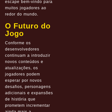
escape bem-vindo para
muitos jogadores ao
redor do mundo.
O Futuro do
Jogo
Conforme os
desenvolvedores
continuam a introduzir
novos conteúdos e
atualizações, os
jogadores podem
esperar por novos
desafios, personagens
adicionais e expansões
de história que
prometem incrementar
ainda mais a