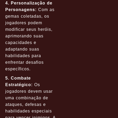
4. Personalização de
Personagens:
Com as
gemas coletadas, os
jogadores podem
modificar seus heróis,
aprimorando suas
capacidades e
adaptando suas
habilidades para
enfrentar desafios
específicos.
5. Combate
Estratégico:
Os
jogadores devem usar
uma combinação de
ataques, defesas e
habilidades especiais
para vencer inimigos. A