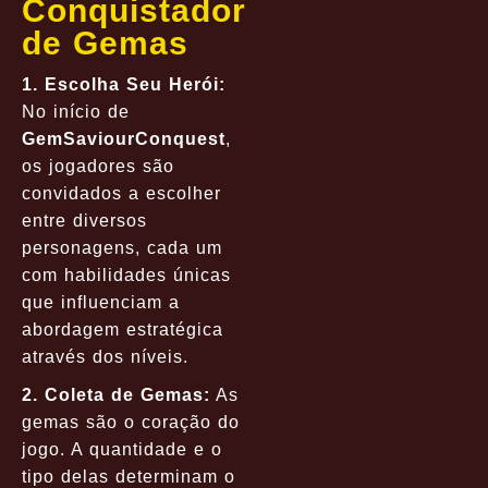
Conquistador
de Gemas
1. Escolha Seu Herói:
No início de
GemSaviourConquest
,
os jogadores são
convidados a escolher
entre diversos
personagens, cada um
com habilidades únicas
que influenciam a
abordagem estratégica
através dos níveis.
2. Coleta de Gemas:
As
gemas são o coração do
jogo. A quantidade e o
tipo delas determinam o