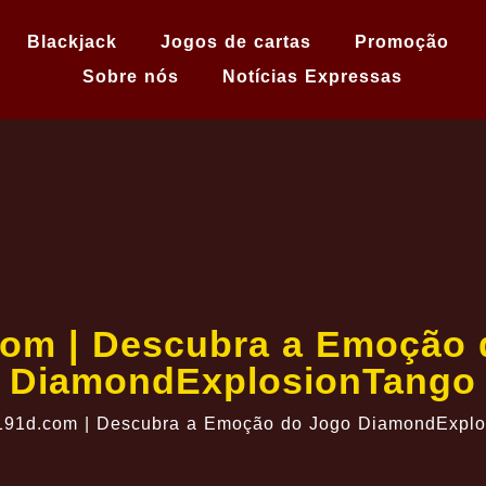
Blackjack
Jogos de cartas
Promoção
Sobre nós
Notícias Expressas
com | Descubra a Emoção 
DiamondExplosionTango
191d.com | Descubra a Emoção do Jogo DiamondExplo