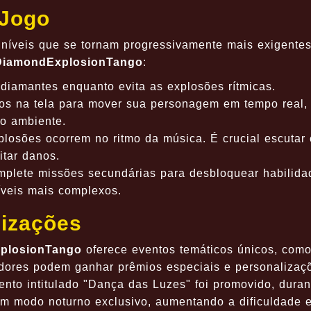
 Jogo
níveis que se tornam progressivamente mais exigentes
DiamondExplosionTango
:
diamantes enquanto evita as explosões rítmicas.
tos na tela para mover sua personagem em tempo real,
o ambiente.
losões ocorrem no ritmo da música. É crucial escutar
itar danos.
plete missões secundárias para desbloquear habilida
íveis mais complexos.
lizações
plosionTango
oferece eventos temáticos únicos, com
dores podem ganhar prêmios especiais e personalizaç
to intitulado "Dança das Luzes" foi promovido, duran
um modo noturno exclusivo, aumentando a dificuldade 