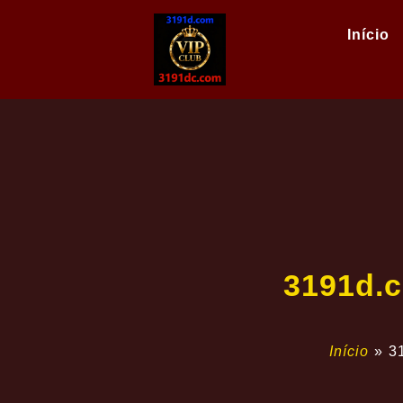
Início
3191d.
Início
»
3