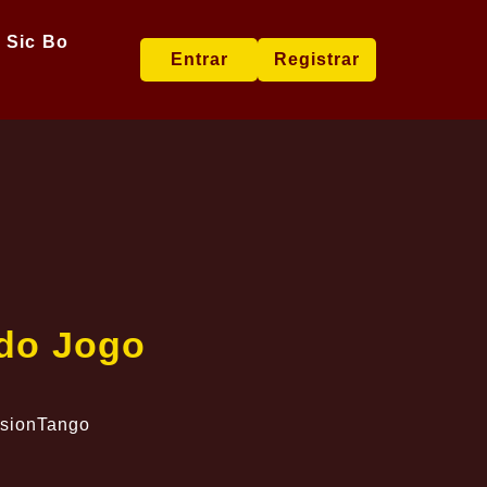
Sic Bo
Entrar
Registrar
do Jogo
sionTango