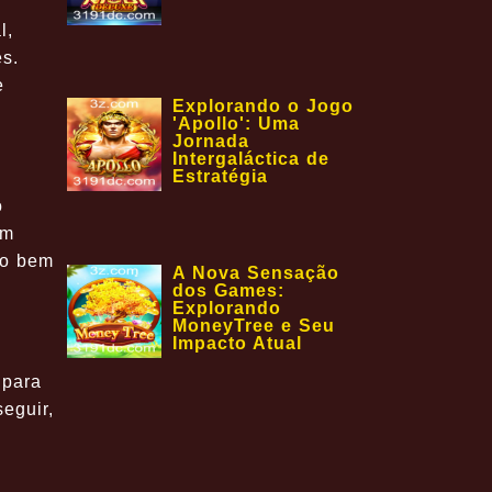
l,
s.
e
Explorando o Jogo
'Apollo': Uma
Jornada
Intergaláctica de
Estratégia
o
um
go bem
A Nova Sensação
dos Games:
Explorando
MoneyTree e Seu
Impacto Atual
 para
eguir,