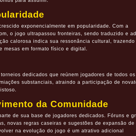
ontos para assumir.
pularidade
crescido exponencialmente em popularidade. Com a
m, o jogo ultrapassou fronteiras, sendo traduzido e a
ção calorosa indica sua ressonância cultural, trazendo
 mesas em formato físico e digital.
torneios dedicados que reúnem jogadores de todos os 
iações substanciais, atraindo a participação de novat
istoso.
lvimento da Comunidade
rte de sua base de jogadores dedicados. Fóruns e g
gias, novas regras caseiras e sugestões de expansão de 
volver na evolução do jogo é um atrativo adicional