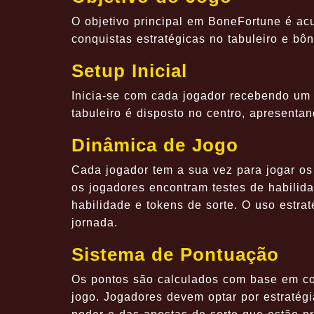
O objetivo principal em BoneFortune é ac
conquistas estratégicas no tabuleiro e bôn
Setup Inicial
Inicia-se com cada jogador recebendo um 
tabuleiro é disposto no centro, apresenta
Dinâmica de Jogo
Cada jogador tem a sua vez para jogar os
os jogadores encontram testes de habilida
habilidade e tokens de sorte. O uso estr
jornada.
Sistema de Pontuação
Os pontos são calculados com base em con
jogo. Jogadores devem optar por estratég